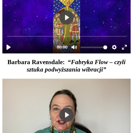
Barbara Ravensdale:
“Fabryka Flow – czyli
sztuka podwyższania wibracji”