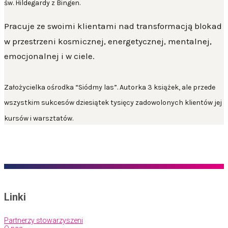
św. Hildegardy z Bingen.
Pracuje ze swoimi klientami nad
transformacją blokad
w przestrzeni kosmicznej, energetycznej, mentalnej,
emocjonalnej i w ciele
.
Założycielka ośrodka “Siódmy las”. Autorka 3 książek, ale przede
wszystkim sukcesów dziesiątek tysięcy zadowolonych klientów jej
kursów i warsztatów.
Linki
Partnerzy stowarzyszeni