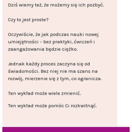
Dziś wiemy też, że możemy się ich pozbyć.
Czy to jest proste?
Oczywiście, że jak podczas nauki nowej
umiejętności – bez praktyki, ćwiczeń i
zaangażowania będzie ciężko.
Jednak każdy proces zaczyna się od
świadomości. Bez niej nie ma szans na
rozwój, mierzenie się z tym, co ogranicza.
Ten wykład może wiele zmienić.
Ten wykład może pomóc Ci rozkwitnąć.