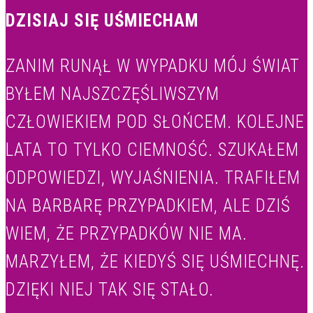
DZISIAJ SIĘ UŚMIECHAM
ZANIM RUNĄŁ W WYPADKU MÓJ ŚWIAT
BYŁEM NAJSZCZĘŚLIWSZYM
CZŁOWIEKIEM POD SŁOŃCEM. KOLEJNE
LATA TO TYLKO CIEMNOŚĆ. SZUKAŁEM
ODPOWIEDZI, WYJAŚNIENIA. TRAFIŁEM
NA BARBARĘ PRZYPADKIEM, ALE DZIŚ
WIEM, ŻE PRZYPADKÓW NIE MA.
MARZYŁEM, ŻE KIEDYŚ SIĘ UŚMIECHNĘ.
DZIĘKI NIEJ TAK SIĘ STAŁO.