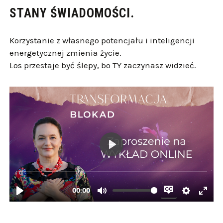
STANY ŚWIADOMOŚCI.
Korzystanie z własnego potencjału i inteligencji
energetycznej zmienia życie.
Los przestaje być ślepy, bo TY zaczynasz widzieć.