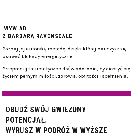
WYWIAD
Z BARBARĄ RAVENSDALE
Poznaj jej autorską metodę, dzięki której nauczysz się
usuwać blokady energetyczne.
Przepracuj traumatyczne doświadczenia,
by cieszyć się
życiem pełnym miłości, zdrowia, obfitości i spełnienia.
OBUDŹ SWÓJ GWIEZDNY
POTENCJAŁ.
WYRUSZ W PODRÓŻ W WYŻSZE