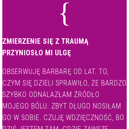
{
ZMIERZENIE SIĘ Z TRAUMĄ
PRZYNIOSŁO MI ULGĘ
OBSERWUJĘ BARBARĘ OD LAT. TO,
CZYM SIĘ DZIELI SPRAWIŁO, ŻE BARDZO
SZYBKO ODNALAZŁAM ŹRÓDŁO
MOJEGO BÓLU. ZBYT DŁUGO NOSIŁAM
GO W SOBIE. CZUJĘ WDZIĘCZNOŚĆ, BO