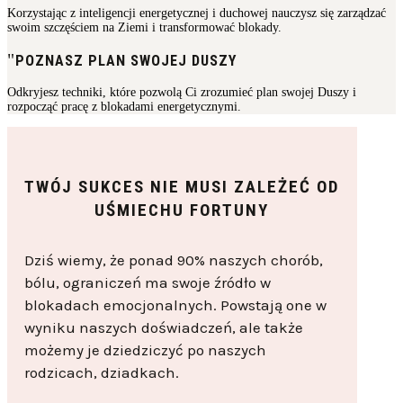
Korzystając z inteligencji energetycznej i duchowej nauczysz się zarządzać
swoim szczęściem na Ziemi i transformować blokady.
POZNASZ PLAN SWOJEJ DUSZY
Odkryjesz techniki, które pozwolą Ci zrozumieć plan swojej Duszy i
rozpocząć pracę z blokadami energetycznymi.
TWÓJ SUKCES NIE MUSI ZALEŻEĆ OD
UŚMIECHU FORTUNY
Dziś wiemy, że ponad 90% naszych chorób,
bólu, ograniczeń ma swoje źródło w
blokadach emocjonalnych. Powstają one w
wyniku naszych doświadczeń, ale także
możemy je dziedziczyć po naszych
rodzicach, dziadkach.