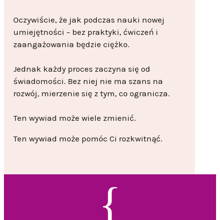
Oczywiście, że jak podczas nauki nowej
umiejętności – bez praktyki, ćwiczeń i
zaangażowania będzie ciężko.
Jednak każdy proces zaczyna się od
świadomości. Bez niej nie ma szans na
rozwój, mierzenie się z tym, co ogranicza.
Ten wywiad może wiele zmienić.
Ten wywiad może pomóc Ci rozkwitnąć.
{