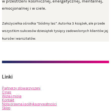
w przestrzeni kosmicznej, energetycznej, mentalnej,
emocjonalnej i w ciele
.
Założycielka ośrodka “Siódmy las”. Autorka 3 książek, ale przede
wszystkim sukcesów dziesiątek tysięcy zadowolonych klientów jej
kursów i warsztatów.
Linki
Partnerzy stowarzyszeni
O nas
Wizja i misja
Kontakt
Nota prawna i polityka prywatności
Sklep