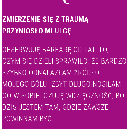
ZMIERZENIE SIĘ Z TRAUMĄ
PRZYNIOSŁO MI ULGĘ
OBSERWUJĘ BARBARĘ OD LAT. TO,
CZYM SIĘ DZIELI SPRAWIŁO, ŻE BARDZO
SZYBKO ODNALAZŁAM ŹRÓDŁO
MOJEGO BÓLU. ZBYT DŁUGO NOSIŁAM
GO W SOBIE. CZUJĘ WDZIĘCZNOŚĆ, BO
DZIŚ JESTEM TAM, GDZIE ZAWSZE
POWINNAM BYĆ.