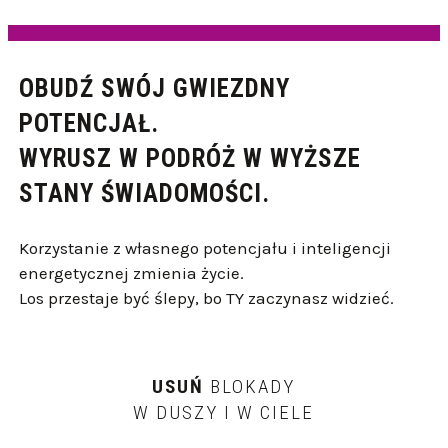
OBUDŹ SWÓJ GWIEZDNY
POTENCJAŁ.
WYRUSZ W PODRÓŻ W WYŻSZE
STANY ŚWIADOMOŚCI.
Korzystanie z własnego potencjału i inteligencji
energetycznej zmienia życie.
Los przestaje być ślepy, bo TY zaczynasz widzieć.
USUŃ
BLOKADY
W DUSZY I W CIELE