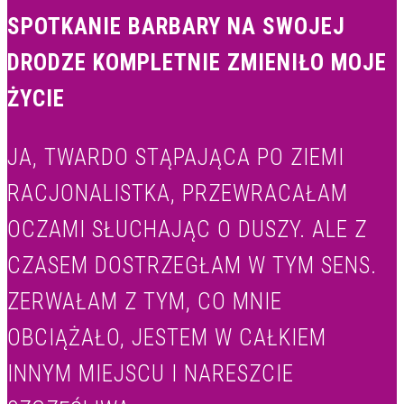
SPOTKANIE BARBARY NA SWOJEJ
DRODZE KOMPLETNIE ZMIENIŁO MOJE
ŻYCIE
JA, TWARDO STĄPAJĄCA PO ZIEMI
RACJONALISTKA, PRZEWRACAŁAM
OCZAMI SŁUCHAJĄC O DUSZY. ALE Z
CZASEM DOSTRZEGŁAM W TYM SENS.
ZERWAŁAM Z TYM, CO MNIE
OBCIĄŻAŁO, JESTEM W CAŁKIEM
INNYM MIEJSCU I NARESZCIE