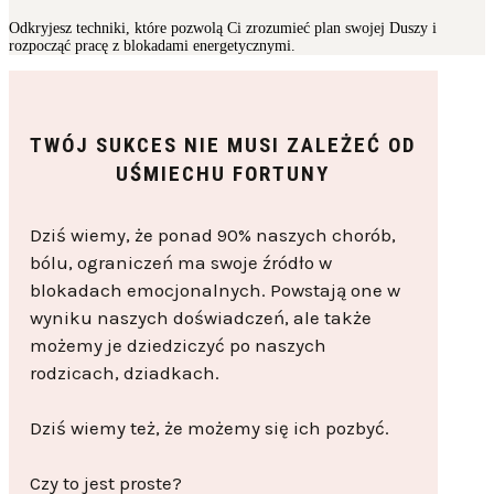
Odkryjesz techniki, które pozwolą Ci zrozumieć plan swojej Duszy i
rozpocząć pracę z blokadami energetycznymi.
TWÓJ SUKCES NIE MUSI ZALEŻEĆ OD
UŚMIECHU FORTUNY
Dziś wiemy, że ponad 90% naszych chorób,
bólu, ograniczeń ma swoje źródło w
blokadach emocjonalnych. Powstają one w
wyniku naszych doświadczeń, ale także
możemy je dziedziczyć po naszych
rodzicach, dziadkach.
Dziś wiemy też, że możemy się ich pozbyć.
Czy to jest proste?