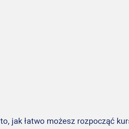
to, jak łatwo możesz rozpocząć kur