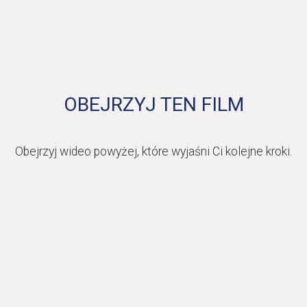
OBEJRZYJ TEN FILM
Obejrzyj wideo powyżej, które wyjaśni Ci kolejne kroki.