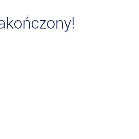
zakończony!