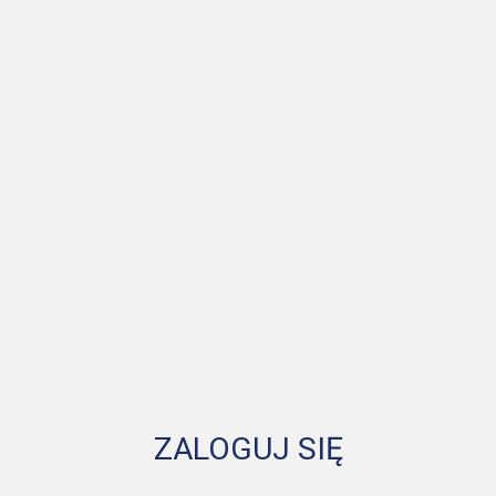
ZALOGUJ SIĘ