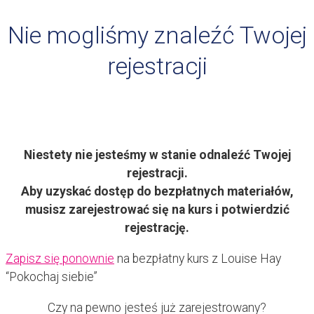
Nie mogliśmy znaleźć Twojej
rejestracji
Niestety nie jesteśmy w stanie odnaleźć Twojej
rejestracji.
Aby uzyskać dostęp do bezpłatnych materiałów,
musisz zarejestrować się na kurs i potwierdzić
rejestrację.
Zapisz się ponownie
na bezpłatny kurs z Louise Hay
“Pokochaj siebie”
Czy na pewno jesteś już zarejestrowany?