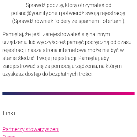
Sprawdź pocztę, którą otrzymałeś od
poland@younity.one
i potwierdź swoją rejestrację.
(Sprawdź również foldery ze spamem i ofertami).
Pamiętaj, że jeśli zarejestrowałeś się na innym
urządzeniu lub wyczyściłeś pamięć podręczną od czasu
rejestracji, nasza strona internetowa może nie być w
stanie śledzić Twojej rejestracji. Pamiętaj, aby
zarejestrować się za pomocą urządzenia, na którym
uzyskasz dostęp do bezpłatnych treści.
Linki
Partnerzy stowarzyszeni