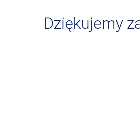
Dziękujemy z