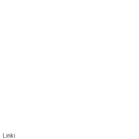
Linki