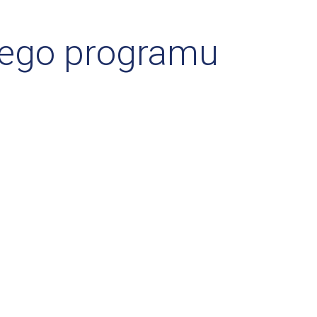
zego programu